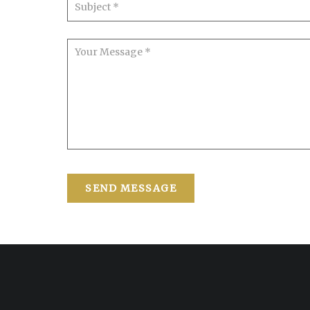
SEND MESSAGE