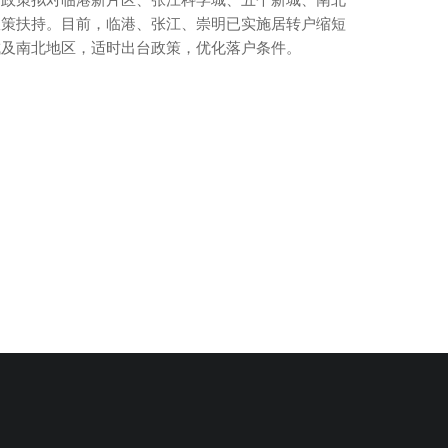
政策扶持。目前，临港、张江、崇明已实施居转户缩短
城及南北地区，适时出台政策，优化落户条件。